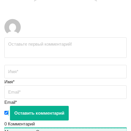
Имя*
Email*
0
Комментарий