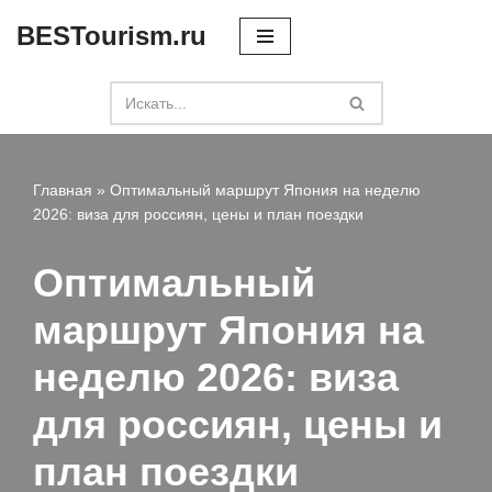
BESTourism.ru
Перейти
к
содержимому
Главная
»
Оптимальный маршрут Япония на неделю
2026: виза для россиян, цены и план поездки
Оптимальный
маршрут Япония на
неделю 2026: виза
для россиян, цены и
план поездки