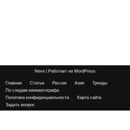
Neve
| Работает на
WordPress
Главная
Статьи
Россия
Азия
Тренды
По следам кинематографа
Политика конфиденциальности
Карта сайта
Задать вопрос