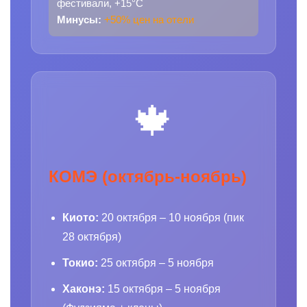
фестивали, +15°C
Минусы:
+50% цен на отели
🍁
КОМЭ (октябрь-ноябрь)
Киото:
20 октября – 10 ноября (пик
28 октября)
Токио:
25 октября – 5 ноября
Хаконэ:
15 октября – 5 ноября