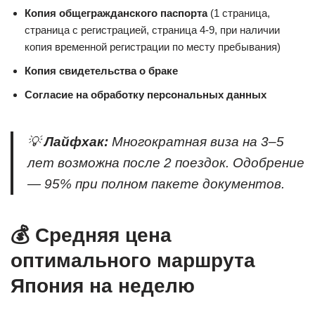
Копия общегражданского паспорта
(1 страница,
страница с регистрацией, страница 4-9, при наличии
копия временной регистрации по месту пребывания)
Копия свидетельства о браке
Согласие на обработку персональных данных
💡
Лайфхак:
Многократная виза на 3–5
лет возможна после 2 поездок. Одобрение
— 95% при полном пакете документов.
💰 Средняя цена
оптимального маршрута
Япония на неделю