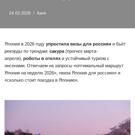
24.02.2026
Азия
Япония в 2026 году
упростила визы для россиян
и бьёт
рекорды по трендам:
сакура
(прогноз марта-
апреля),
роботы в отелях
и устойчивый туризм с
онсенами. Отвечаем на запросы «оптимальный маршрут
Япония на неделю 2026», «виза Япония для россиян» и
«сколько стоит поездка в Японию».