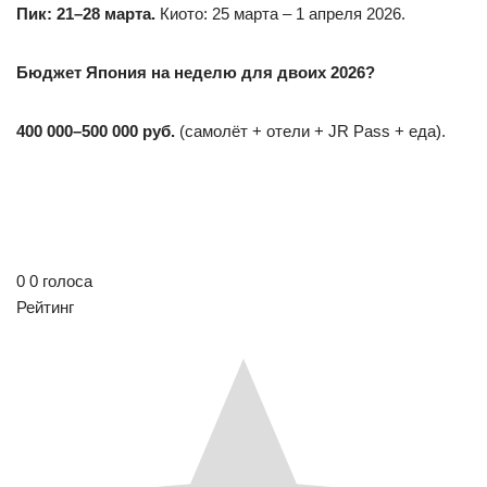
Пик: 21–28 марта.
Киото: 25 марта – 1 апреля 2026.
Бюджет Япония на неделю для двоих 2026?
400 000–500 000 руб.
(самолёт + отели + JR Pass + еда).
0
0
голоса
Рейтинг